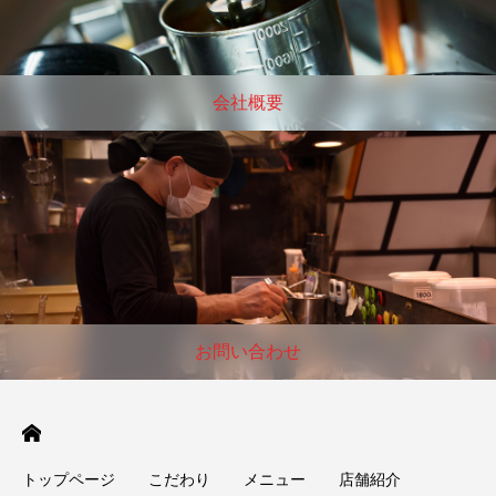
会社概要
お問い合わせ
トップページ
こだわり
メニュー
店舗紹介