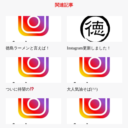
関連記事
徳島ラーメンと言えば！
Instagram更新しました！
ついに待望の
大人気油そば(^^)