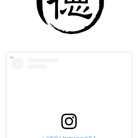
この投稿をInstagramで見る