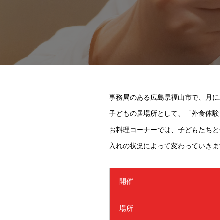
事務局のある広島県福山市で、月に
子どもの居場所として、「外食体験
お料理コーナーでは、子どもたちと
入れの状況によって変わっていきま
開催
場所