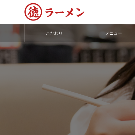
こだわり
メニュー