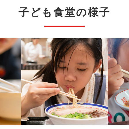
子ども食堂の様子