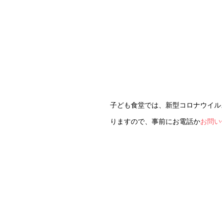
子ども食堂では、新型コロナウイル
りますので、事前にお電話か
お問い