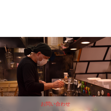
お問い合わせ