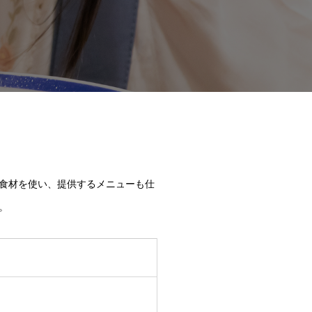
食材を使い、提供するメニューも仕
。