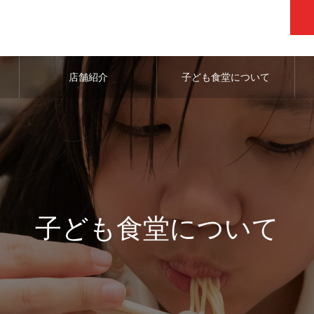
店舗紹介
子ども食堂について
子ども食堂について