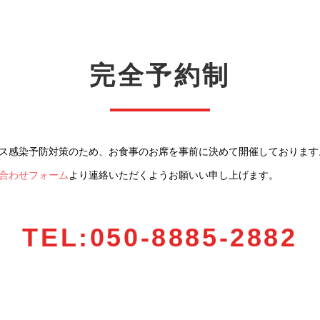
完全予約制
ス感染予防対策のため、お食事のお席を事前に決めて開催しております
合わせフォーム
より連絡いただくようお願いい申し上げます。
TEL:050-8885-2882