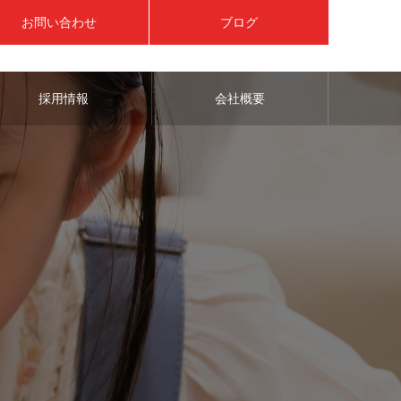
お問い合わせ
ブログ
採用情報
会社概要