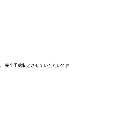
。 完全予約制とさせていただいてお