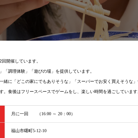
2回開催しています。
」「調理体験」「遊びの場」を提供しています。
一緒に「どこの家にでもありそうな」「スーパーでお安く買えそうな」
す。食後はフリースペースでゲームをし、楽しい時間を過ごしています
月に一回 （16:00 ～ 20：00）
福山市曙町5-12-10