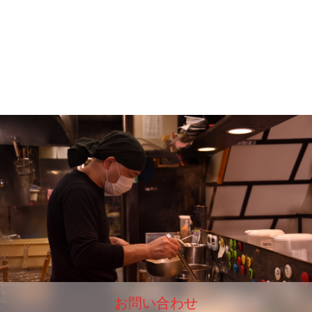
お問い合わせ