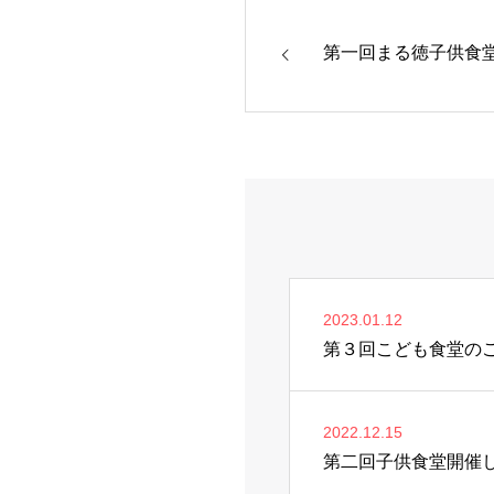
第一回まる徳子供食
2023.01.12
第３回こども食堂の
2022.12.15
第二回子供食堂開催