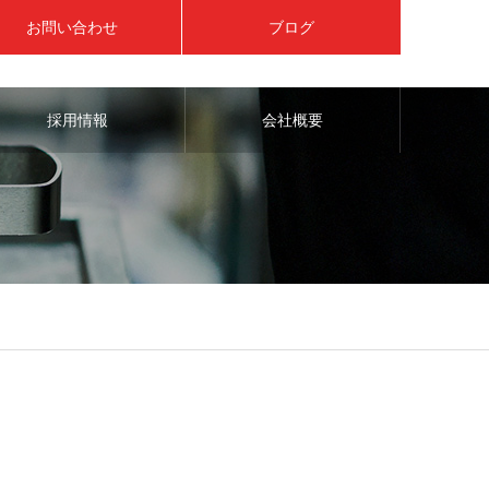
お問い合わせ
ブログ
採用情報
会社概要