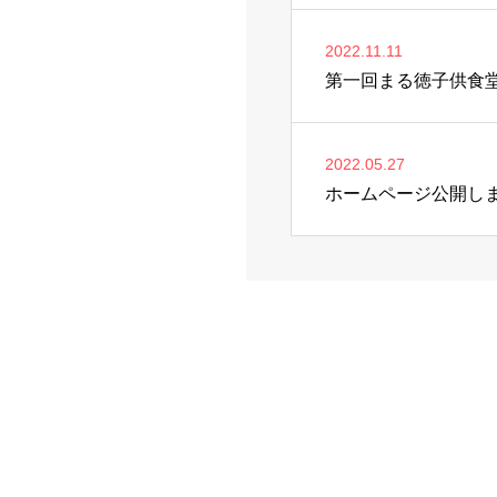
2022.11.11
第一回まる徳子供食
2022.05.27
ホームページ公開し