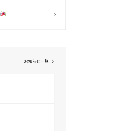
内
お知らせ一覧